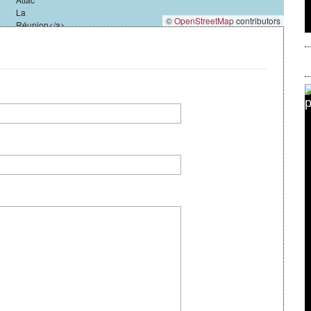
©
OpenStreetMap
contributors