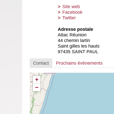
Site web
Facebook
Twitter
Adresse postale
Attac Réunion
44 chemin lartin
Saint gilles les hauts
97435 SAINT PAUL
Contact
Prochains évènements
+
−