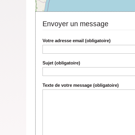
Envoyer un message
Votre adresse email (obligatoire)
Sujet (obligatoire)
Texte de votre message (obligatoire)