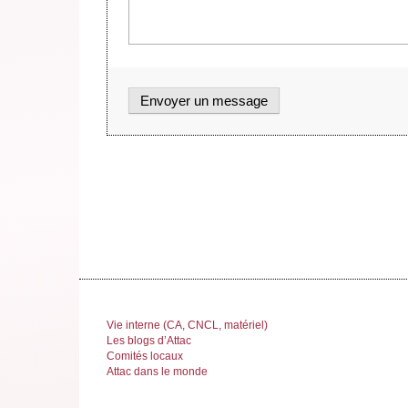
Vie interne (CA, CNCL, matériel)
Les blogs d’Attac
Comités locaux
Attac dans le monde