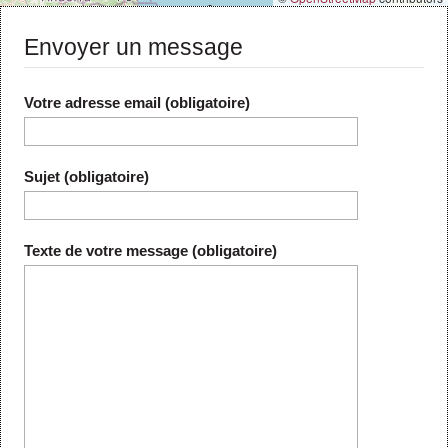
Envoyer un message
Votre adresse email (obligatoire)
Sujet (obligatoire)
Texte de votre message (obligatoire)