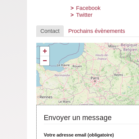
Facebook
Twitter
Contact
Prochains évènements
+
−
Envoyer un message
Votre adresse email (obligatoire)