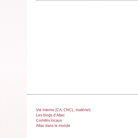
Vie interne (CA, CNCL, matériel)
Les blogs d’Attac
Comités locaux
Attac dans le monde