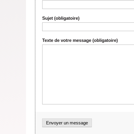
Sujet (obligatoire)
Texte de votre message (obligatoire)