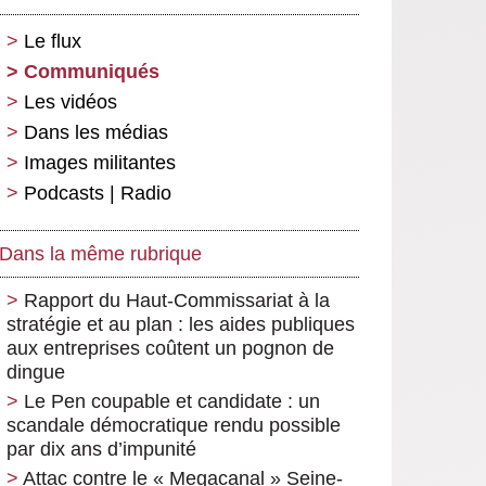
Le flux
Communiqués
Les vidéos
Dans les médias
Images militantes
Podcasts | Radio
Dans la même rubrique
Rapport du Haut-Commissariat à la
stratégie et au plan : les aides publiques
aux entreprises coûtent un pognon de
dingue
Le Pen coupable et candidate : un
scandale démocratique rendu possible
par dix ans d’impunité
Attac contre le « Megacanal » Seine-