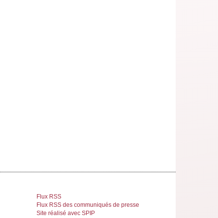
Flux RSS
Flux RSS des communiqués de presse
Site réalisé avec SPIP