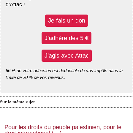
d’Attac !
Je fais un don
J’adhère dès 5 €
J’agis avec Attac
66 % de votre adhésion est déductible de vos impôts dans la
limite de 20 % de vos revenus.
Sur le même sujet
Pour les droits du peuple palestinien, pour le
droit international (…)