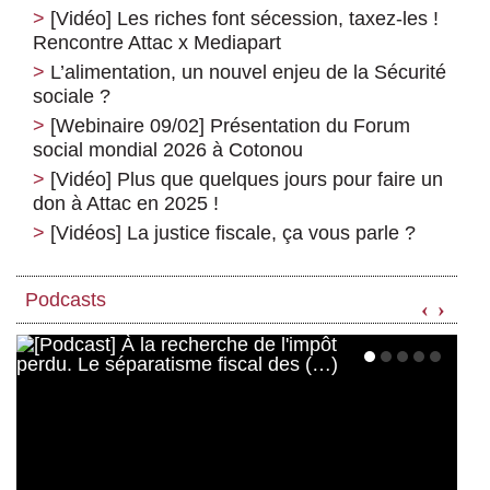
[Vidéo] Les riches font sécession, taxez-les !
Rencontre Attac x Mediapart
L’alimentation, un nouvel enjeu de la Sécurité
sociale ?
[Webinaire 09/02] Présentation du Forum
social mondial 2026 à Cotonou
[Vidéo] Plus que quelques jours pour faire un
don à Attac en 2025 !
[Vidéos] La justice fiscale, ça vous parle ?
Podcasts
‹
›