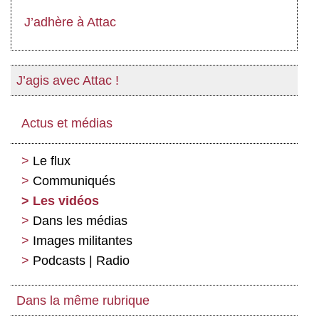
J’adhère à Attac
J’agis avec Attac !
Actus et médias
Le flux
Communiqués
Les vidéos
Dans les médias
Images militantes
Podcasts | Radio
Dans la même rubrique