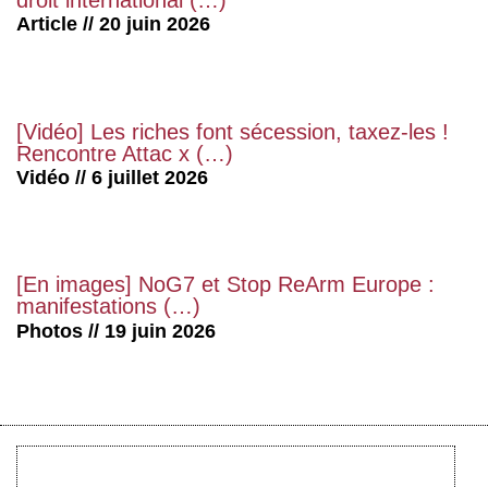
Article // 20 juin 2026
[Vidéo] Les riches font sécession, taxez-les !
Rencontre Attac x (…)
Vidéo // 6 juillet 2026
[En images] NoG7 et Stop ReArm Europe :
manifestations (…)
Photos // 19 juin 2026