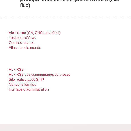
flux)
Vie interne (CA, CNCL, matériel)
Les blogs d’Attac
Comités locaux
Attac dans le monde
Flux RSS
Flux RSS des communiqués de presse
Site réalisé avec SPIP
Mentions légales
Interface d’administration