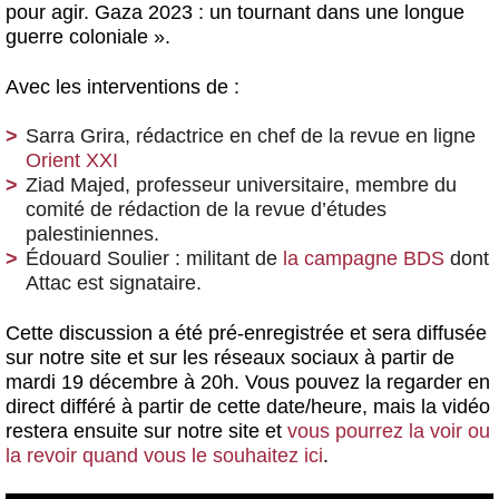
pour agir. Gaza 2023 : un tournant dans une longue
guerre coloniale »
.
Avec les interventions de :
Sarra Grira, rédactrice en chef de la revue en ligne
Orient XXI
Ziad Majed, professeur universitaire, membre du
comité de rédaction de la revue d’études
palestiniennes.
Édouard Soulier : militant de
la campagne BDS
dont
Attac est signataire.
Cette discussion a été pré-enregistrée et
sera diffusée
sur notre site et sur les réseaux sociaux à partir de
mardi 19 décembre à 20h
. Vous pouvez la regarder en
direct différé à partir de cette date/heure, mais la vidéo
restera ensuite sur notre site et
vous pourrez la voir ou
la revoir quand vous le souhaitez ici
.