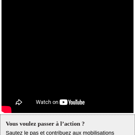
Vous voulez passer à l’action ?
Sautez le pas et contribuez aux mobilisations