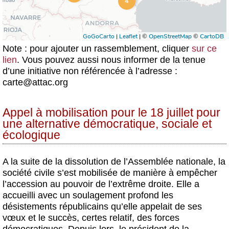
Note : pour ajouter un rassemblement, cliquer
sur ce
lien
. Vous pouvez aussi nous informer de la tenue
d’une initiative non référencée à l’adresse :
carte@attac.org
Appel à mobilisation pour le 18 juillet pour
une alternative démocratique, sociale et
écologique
A la suite de la dissolution de l’Assemblée nationale, la
société civile s’est mobilisée de manière à empêcher
l’accession au pouvoir de l’extrême droite. Elle a
accueilli avec un soulagement profond les
désistements républicains qu’elle appelait de ses
vœux et le succès, certes relatif, des forces
démocratiques. Depuis lors, le président de la