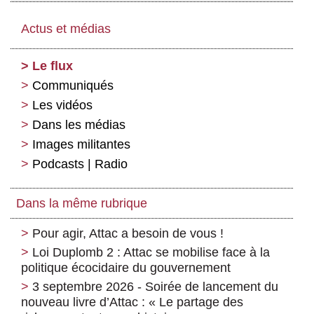
Actus et médias
Le flux
Communiqués
Les vidéos
Dans les médias
Images militantes
Podcasts | Radio
Dans la même rubrique
Pour agir, Attac a besoin de vous !
Loi Duplomb 2 : Attac se mobilise face à la
politique écocidaire du gouvernement
3 septembre 2026 - Soirée de lancement du
nouveau livre d’Attac : « Le partage des