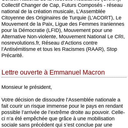
Collectif Changer de Cap, Futurs Composés - réseau
national de la création musicale, L’Assemblée
Citoyenne des Originaires de Turquie (L’ACORT), Le
Mouvement de la Paix, Ligue des Femmes Iraniennes
pour la Démocratie (LFID), Mouvement pour une
Alternative Non-violente, Mouvement National Le CRI,
nosrevolutions.fr, Réseau d’Actions contre
l’Antisémitisme et tous les Racismes (RAAR), Stop
Précarité.
Lettre ouverte à Emmanuel Macron
Monsieur le président,
Votre décision de dissoudre l’Assemblée nationale a
fait courir un risque immense pour le pays en rendant
possible l’arrivée de l’extrême droite au pouvoir. Celle-
ci n’a été empêchée que grâce à une mobilisation
sociale sans précédent qui s’est conclue par une