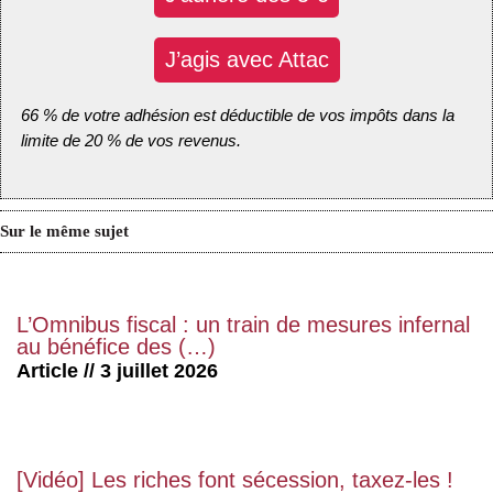
J’agis avec Attac
66 % de votre adhésion est déductible de vos impôts dans la
limite de 20 % de vos revenus.
Sur le même sujet
L’Omnibus fiscal : un train de mesures infernal
au bénéfice des (…)
Article // 3 juillet 2026
[Vidéo] Les riches font sécession, taxez-les !