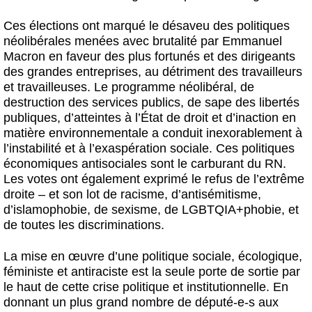
Ces élections ont marqué le désaveu des politiques
néolibérales menées avec brutalité par Emmanuel
Macron en faveur des plus fortunés et des dirigeants
des grandes entreprises, au détriment des travailleurs
et travailleuses. Le programme néolibéral, de
destruction des services publics, de sape des libertés
publiques, d’atteintes à l’État de droit et d’inaction en
matière environnementale a conduit inexorablement à
l’instabilité et à l’exaspération sociale. Ces politiques
économiques antisociales sont le carburant du RN.
Les votes ont également exprimé le refus de l’extrême
droite – et son lot de racisme, d’antisémitisme,
d’islamophobie, de sexisme, de LGBTQIA+phobie, et
de toutes les discriminations.
La mise en œuvre d’une politique sociale, écologique,
féministe et antiraciste est la seule porte de sortie par
le haut de cette crise politique et institutionnelle. En
donnant un plus grand nombre de député-e-s aux