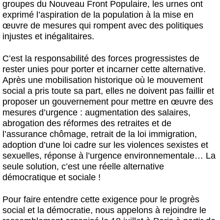
groupes du Nouveau Front Populaire, les urnes ont
exprimé l’aspiration de la population à la mise en
œuvre de mesures qui rompent avec des politiques
injustes et inégalitaires.
C’est la responsabilité des forces progressistes de
rester unies pour porter et incarner cette alternative.
Après une mobilisation historique où le mouvement
social a pris toute sa part, elles ne doivent pas faillir et
proposer un gouvernement pour mettre en œuvre des
mesures d’urgence : augmentation des salaires,
abrogation des réformes des retraites et de
l’assurance chômage, retrait de la loi immigration,
adoption d’une loi cadre sur les violences sexistes et
sexuelles, réponse à l’urgence environnementale… La
seule solution, c’est une réelle alternative
démocratique et sociale !
Pour faire entendre cette exigence pour le progrès
social et la démocratie, nous appelons à rejoindre le