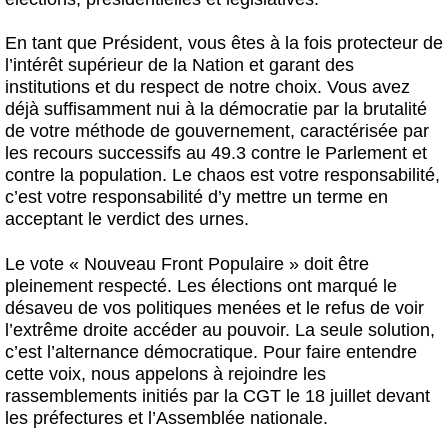
En tant que Président, vous êtes à la fois protecteur de
l’intérêt supérieur de la Nation et garant des
institutions et du respect de notre choix. Vous avez
déjà suffisamment nui à la démocratie par la brutalité
de votre méthode de gouvernement, caractérisée par
les recours successifs au 49.3 contre le Parlement et
contre la population. Le chaos est votre responsabilité,
c’est votre responsabilité d’y mettre un terme en
acceptant le verdict des urnes.
Le vote « Nouveau Front Populaire » doit être
pleinement respecté. Les élections ont marqué le
désaveu de vos politiques menées et le refus de voir
l’extrême droite accéder au pouvoir. La seule solution,
c’est l’alternance démocratique. Pour faire entendre
cette voix, nous appelons à rejoindre les
rassemblements initiés par la CGT le 18 juillet devant
les préfectures et l’Assemblée nationale.