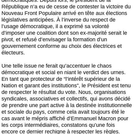
République n’a eu de cesse de contester la victoire du
Nouveau Front Populaire arrivé en tête aux élections
législatives anticipées. À l’inverse du respect de
l’usage démocratique, il a exprimé sa volonté
d’imposer une coalition dont son ex-majorité serait le
pivot, et refusé d’envisager la formation d’un
gouvernement conforme au choix des électrices et
électeurs.
Une telle issue ne ferait qu’accentuer le chaos
démocratique et social en niant le verdict des urnes.
En tant que protecteur de “l’intérêt supérieur de la
Nation et garant des institutions”, le Président est tenu
de respecter le résultat du vote. Nous, organisations
syndicales, associatives et collectifs, qui avons décidé
de prendre une part active à la destinée institutionnelle
et sociale du pays, comme cela avait toujours été le
cas avant le mépris affiché d’Emmanuel Macron pour
les corps intermédiaires, constatons qu’une fois
encore ce dernier rechigne à respecter les règles.