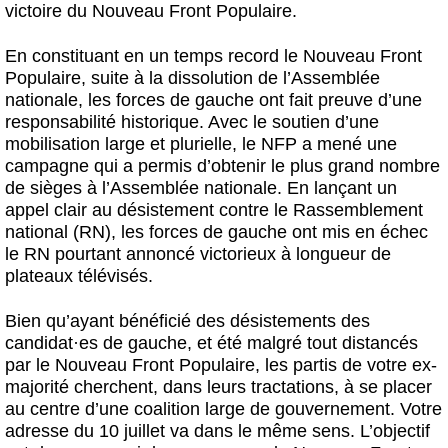
victoire du Nouveau Front Populaire.
En constituant en un temps record le Nouveau Front
Populaire, suite à la dissolution de l’Assemblée
nationale, les forces de gauche ont fait preuve d’une
responsabilité historique. Avec le soutien d’une
mobilisation large et plurielle, le NFP a mené une
campagne qui a permis d’obtenir le plus grand nombre
de sièges à l’Assemblée nationale. En lançant un
appel clair au désistement contre le Rassemblement
national (RN), les forces de gauche ont mis en échec
le RN pourtant annoncé victorieux à longueur de
plateaux télévisés.
Bien qu’ayant bénéficié des désistements des
candidat
·
es de gauche, et été malgré tout distancés
par le Nouveau Front Populaire, les partis de votre ex-
majorité cherchent, dans leurs tractations, à se placer
au centre d’une coalition large de gouvernement. Votre
adresse du 10 juillet va dans le même sens. L’objectif