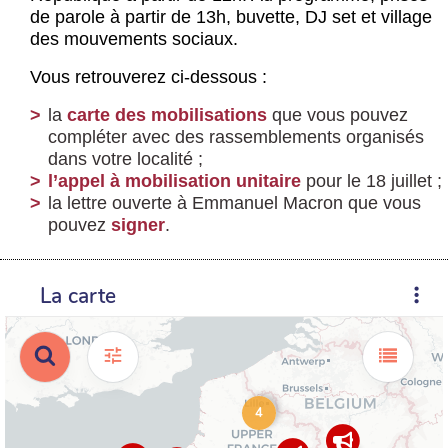
de parole à partir de 13h, buvette, DJ set et village
des mouvements sociaux.
Vous retrouverez ci-dessous :
la
carte des mobilisations
que vous pouvez
compléter avec des rassemblements organisés
dans votre localité ;
l’appel à mobilisation unitaire
pour le 18 juillet ;
la lettre ouverte à Emmanuel Macron que vous
pouvez
signer
.